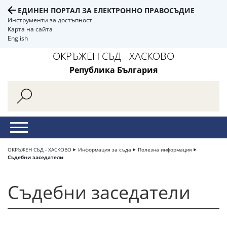
ЕДИНЕН ПОРТАЛ ЗА ЕЛЕКТРОННО ПРАВОСЪДИЕ
Инструменти за достъпност
Карта на сайта
English
ОКРЪЖЕН СЪД - ХАСКОВО
Република България
ОКРЪЖЕН СЪД - ХАСКОВО
Информация за съда
Полезна информация
Съдебни заседатели
Съдебни заседатели