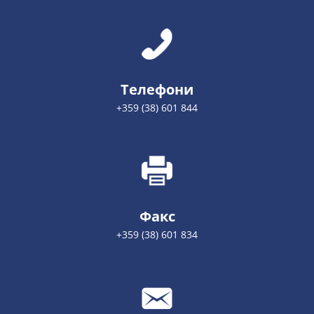
Телефони
+359 (38) 601 844
Факс
+359 (38) 601 834