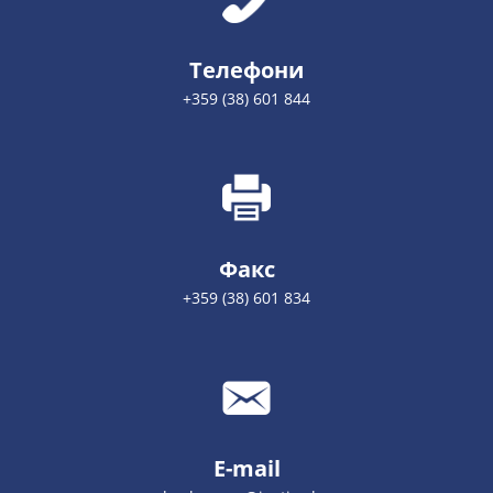
Телефони
+359 (38) 601 844
Факс
+359 (38) 601 834
E-mail