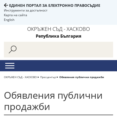
ЕДИНЕН ПОРТАЛ ЗА ЕЛЕКТРОННО ПРАВОСЪДИЕ
Инструменти за достъпност
Карта на сайта
English
ОКРЪЖЕН СЪД - ХАСКОВО
Република България
ОКРЪЖЕН СЪД - ХАСКОВО
Пресцентър
Обявления публични продажби
Обявления публични
продажби