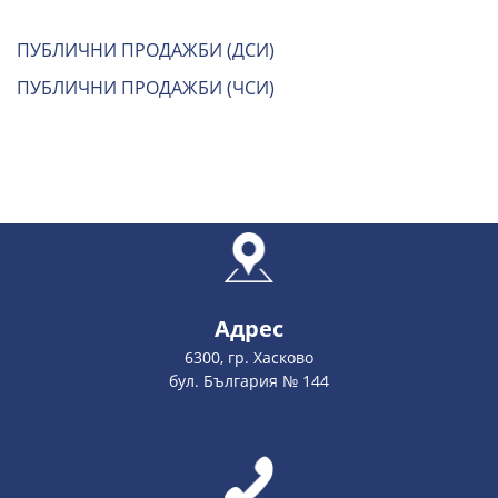
ПУБЛИЧНИ ПРОДАЖБИ (ДСИ)
ПУБЛИЧНИ ПРОДАЖБИ (ЧСИ)
Адрес
6300, гр. Хасково
бул. България № 144