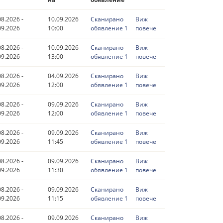
08.2026 -
10.09.2026
Сканирано
Виж
09.2026
10:00
обявление 1
повече
08.2026 -
10.09.2026
Сканирано
Виж
09.2026
13:00
обявление 1
повече
08.2026 -
04.09.2026
Сканирано
Виж
09.2026
12:00
обявление 1
повече
08.2026 -
09.09.2026
Сканирано
Виж
09.2026
12:00
обявление 1
повече
08.2026 -
09.09.2026
Сканирано
Виж
09.2026
11:45
обявление 1
повече
08.2026 -
09.09.2026
Сканирано
Виж
09.2026
11:30
обявление 1
повече
08.2026 -
09.09.2026
Сканирано
Виж
09.2026
11:15
обявление 1
повече
08.2026 -
09.09.2026
Сканирано
Виж