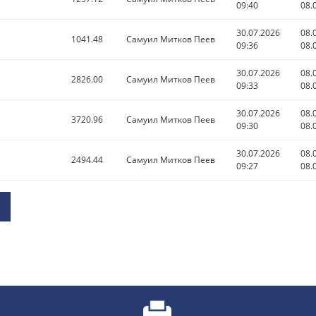
09:40
08.
30.07.2026
08.
1041.48
Самуил Митков Пеев
09:36
08.
30.07.2026
08.
2826.00
Самуил Митков Пеев
09:33
08.
30.07.2026
08.
3720.96
Самуил Митков Пеев
09:30
08.
30.07.2026
08.
2494.44
Самуил Митков Пеев
09:27
08.