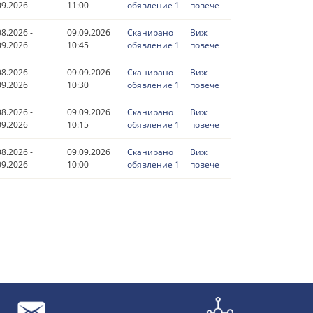
09.2026
11:00
обявление 1
повече
08.2026 -
09.09.2026
Сканирано
Виж
09.2026
10:45
обявление 1
повече
08.2026 -
09.09.2026
Сканирано
Виж
09.2026
10:30
обявление 1
повече
08.2026 -
09.09.2026
Сканирано
Виж
09.2026
10:15
обявление 1
повече
08.2026 -
09.09.2026
Сканирано
Виж
09.2026
10:00
обявление 1
повече