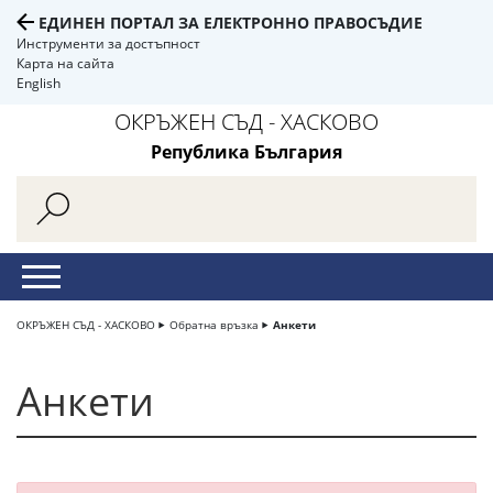
ЕДИНЕН ПОРТАЛ ЗА ЕЛЕКТРОННО ПРАВОСЪДИЕ
Инструменти за достъпност
Карта на сайта
English
ОКРЪЖЕН СЪД - ХАСКОВО
Република България
ОКРЪЖЕН СЪД - ХАСКОВО
Обратна връзка
Анкети
Анкети