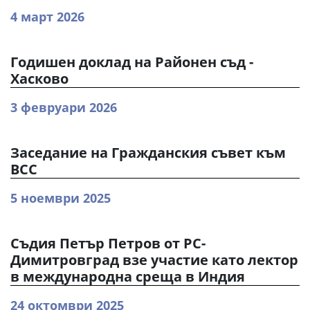
4 март 2026
Годишен доклад на Районен съд -
Хасково
3 февруари 2026
Заседание на Гражданския съвет към
ВСС
5 ноември 2025
Съдия Петър Петров от РС-
Димитровград взе участие като лектор
в международна среща в Индия
24 октомври 2025