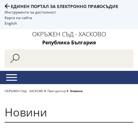
ЕДИНЕН ПОРТАЛ ЗА ЕЛЕКТРОННО ПРАВОСЪДИЕ
Инструменти за достъпност
Карта на сайта
English
ОКРЪЖЕН СЪД - ХАСКОВО
Република България
ОКРЪЖЕН СЪД - ХАСКОВО
Пресцентър
Новини
Новини