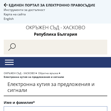
ЕДИНЕН ПОРТАЛ ЗА ЕЛЕКТРОННО ПРАВОСЪДИЕ
Инструменти за достъпност
Карта на сайта
English
ОКРЪЖЕН СЪД - ХАСКОВО
Република България
ОКРЪЖЕН СЪД - ХАСКОВО
Обратна връзка
Електронна кутия за предложения и сигнали
Електронна кутия за предложения и
сигнали
Име и фамилия*