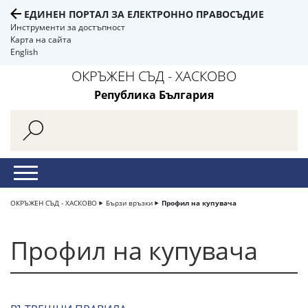
ЕДИНЕН ПОРТАЛ ЗА ЕЛЕКТРОННО ПРАВОСЪДИЕ
Инструменти за достъпност
Карта на сайта
English
ОКРЪЖЕН СЪД - ХАСКОВО
Република България
ОКРЪЖЕН СЪД - ХАСКОВО
Бързи връзки
Профил на купувача
Профил на купувача