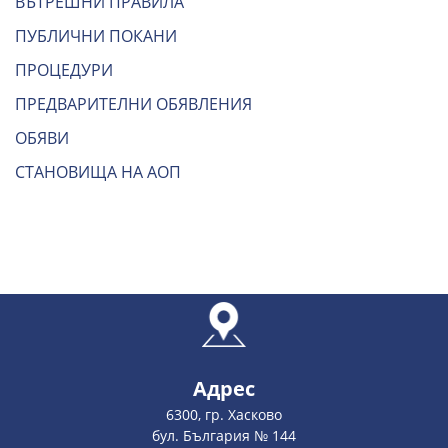
ВЪТРЕШНИ ПРАВИЛА
ПУБЛИЧНИ ПОКАНИ
ПРОЦЕДУРИ
ПРЕДВАРИТЕЛНИ ОБЯВЛЕНИЯ
ОБЯВИ
СТАНОВИЩА НА АОП
Адрес
6300, гр. Хасково
бул. България № 144