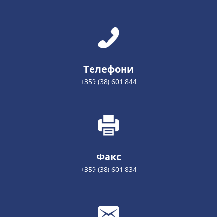
Телефони
+359 (38) 601 844
Факс
+359 (38) 601 834