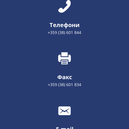
Телефони
+359 (38) 601 844
Факс
+359 (38) 601 834