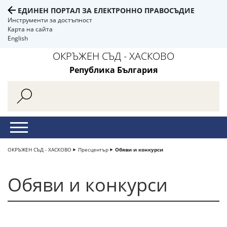
ЕДИНЕН ПОРТАЛ ЗА ЕЛЕКТРОННО ПРАВОСЪДИЕ
Инструменти за достъпност
Карта на сайта
English
ОКРЪЖЕН СЪД - ХАСКОВО
Република България
ОКРЪЖЕН СЪД - ХАСКОВО
Пресцентър
Обяви и конкурси
Обяви и конкурси